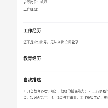
求职岗位：
教师
工作经验：
工作经历
您不是企业账号，无法查看
立即登录
教育经历
自我描述
1. 具备教育心理学知识，较强的授课能力； 2. 具有很
泼，知识面宽广； 4、热爱教育事业，工作积极主动、责