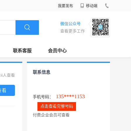
我要发布
移动端
微信公众号
查看更多工作
联系客服
会员中心
联系信息
24人查看
查看
135****1153
手机号码：
点击查看完整号码
付费企业会员可查看