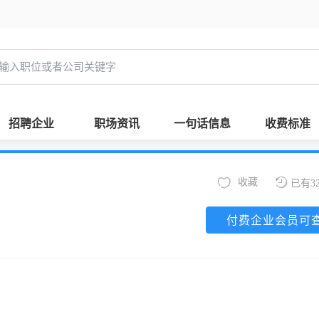
招聘企业
职场资讯
一句话信息
收费标准
收藏
已有3
付费企业会员可