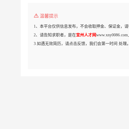
温馨提示
1、本平台仅供信息发布，不会收取押金、保证金，请
2、请告知求职者，是在
宜州人才网
www.xny0086
3.如遇无效简历，请点击反馈，我们会第一时间 处理