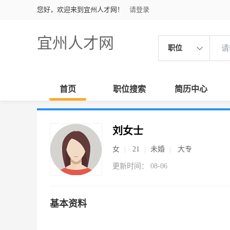
您好，欢迎来到宜州人才网！
请登录
宜州人才网
职位
首页
职位搜索
简历中心
刘女士
女
21
未婚
大专
更新时间： 08-06
基本资料